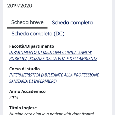
2019/2020
Scheda breve
Scheda completa
Scheda completa (DC)
Facoltà/Dipartimento
DIPARTIMENTO DI MEDICINA CLINICA, SANITA’
PUBBLICA, SCIENZE DELLA VITA E DELL’AMBIENTE
Corso di studio
INFERMIERISTICA (ABILITANTE ALLA PROFESSIONE
SANITARIA DI INFERMIERE)
Anno Accademico
2019
Titolo inglese
Nursing care plan in a patient with right frontal