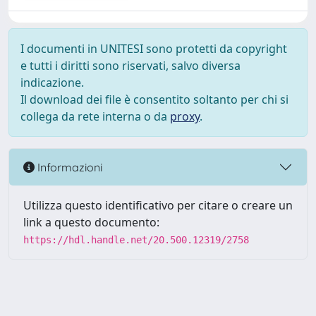
I documenti in UNITESI sono protetti da copyright
e tutti i diritti sono riservati, salvo diversa
indicazione.
Il download dei file è consentito soltanto per chi si
collega da rete interna o da
proxy
.
Informazioni
Utilizza questo identificativo per citare o creare un
link a questo documento:
https://hdl.handle.net/20.500.12319/2758