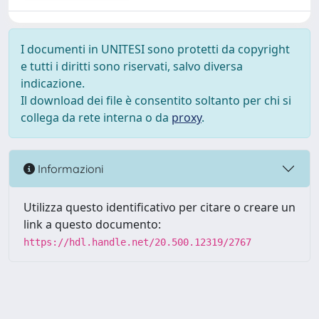
I documenti in UNITESI sono protetti da copyright
e tutti i diritti sono riservati, salvo diversa
indicazione.
Il download dei file è consentito soltanto per chi si
collega da rete interna o da
proxy
.
Informazioni
Utilizza questo identificativo per citare o creare un
link a questo documento:
https://hdl.handle.net/20.500.12319/2767