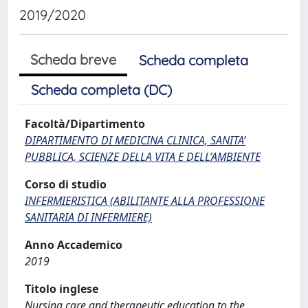
2019/2020
Scheda breve
Scheda completa
Scheda completa (DC)
Facoltà/Dipartimento
DIPARTIMENTO DI MEDICINA CLINICA, SANITA’
PUBBLICA, SCIENZE DELLA VITA E DELL’AMBIENTE
Corso di studio
INFERMIERISTICA (ABILITANTE ALLA PROFESSIONE
SANITARIA DI INFERMIERE)
Anno Accademico
2019
Titolo inglese
Nursing care and therapeutic education to the