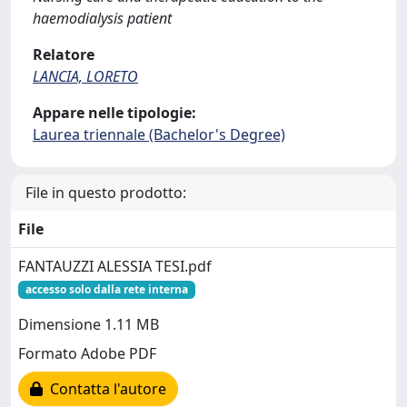
haemodialysis patient
Relatore
LANCIA, LORETO
Appare nelle tipologie:
Laurea triennale (Bachelor's Degree)
File in questo prodotto:
File
FANTAUZZI ALESSIA TESI.pdf
accesso solo dalla rete interna
Dimensione 1.11 MB
Formato Adobe PDF
Contatta l'autore