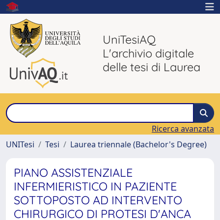
UniTesiAQ
L'archivio digitale
delle tesi di Laurea
Ricerca avanzata
UNITesi
Tesi
Laurea triennale (Bachelor's Degree)
PIANO ASSISTENZIALE
INFERMIERISTICO IN PAZIENTE
SOTTOPOSTO AD INTERVENTO
CHIRURGICO DI PROTESI D'ANCA