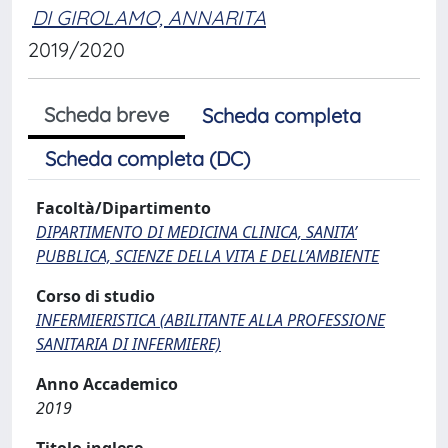
DI GIROLAMO, ANNARITA
2019/2020
Scheda breve
Scheda completa
Scheda completa (DC)
Facoltà/Dipartimento
DIPARTIMENTO DI MEDICINA CLINICA, SANITA’
PUBBLICA, SCIENZE DELLA VITA E DELL’AMBIENTE
Corso di studio
INFERMIERISTICA (ABILITANTE ALLA PROFESSIONE
SANITARIA DI INFERMIERE)
Anno Accademico
2019