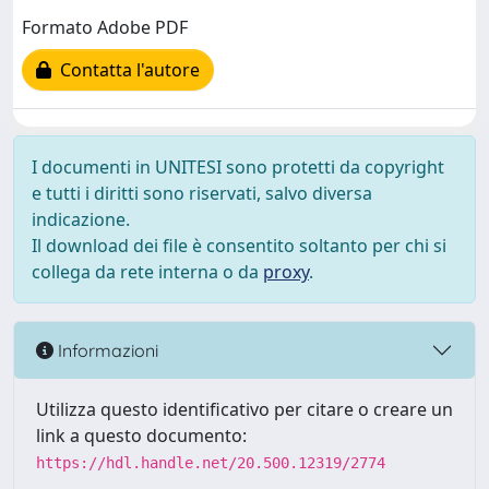
Formato Adobe PDF
Contatta l'autore
I documenti in UNITESI sono protetti da copyright
e tutti i diritti sono riservati, salvo diversa
indicazione.
Il download dei file è consentito soltanto per chi si
collega da rete interna o da
proxy
.
Informazioni
Utilizza questo identificativo per citare o creare un
link a questo documento:
https://hdl.handle.net/20.500.12319/2774