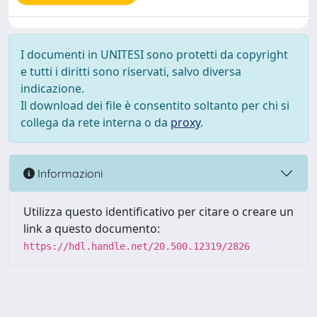
I documenti in UNITESI sono protetti da copyright
e tutti i diritti sono riservati, salvo diversa
indicazione.
Il download dei file è consentito soltanto per chi si
collega da rete interna o da
proxy
.
Informazioni
Utilizza questo identificativo per citare o creare un
link a questo documento:
https://hdl.handle.net/20.500.12319/2826