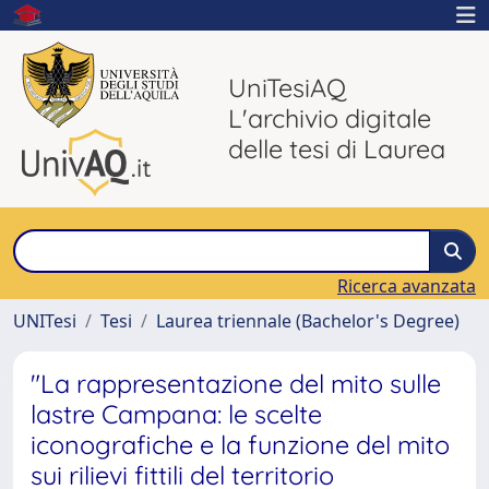
UniTesiAQ
L'archivio digitale
delle tesi di Laurea
Ricerca avanzata
UNITesi
Tesi
Laurea triennale (Bachelor's Degree)
"La rappresentazione del mito sulle
lastre Campana: le scelte
iconografiche e la funzione del mito
sui rilievi fittili del territorio