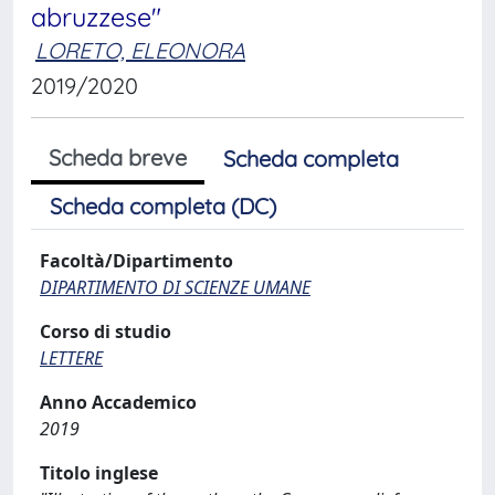
abruzzese"
LORETO, ELEONORA
2019/2020
Scheda breve
Scheda completa
Scheda completa (DC)
Facoltà/Dipartimento
DIPARTIMENTO DI SCIENZE UMANE
Corso di studio
LETTERE
Anno Accademico
2019
Titolo inglese