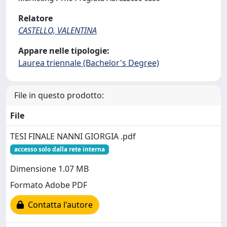
Relatore
CASTELLO, VALENTINA
Appare nelle tipologie:
Laurea triennale (Bachelor's Degree)
File in questo prodotto:
File
TESI FINALE NANNI GIORGIA .pdf
accesso solo dalla rete interna
Dimensione 1.07 MB
Formato Adobe PDF
Contatta l'autore