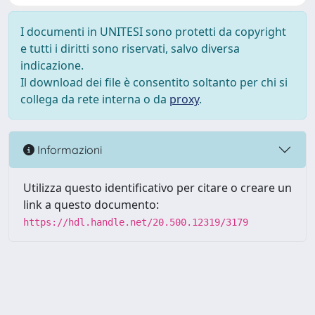
I documenti in UNITESI sono protetti da copyright
e tutti i diritti sono riservati, salvo diversa
indicazione.
Il download dei file è consentito soltanto per chi si
collega da rete interna o da
proxy
.
Informazioni
Utilizza questo identificativo per citare o creare un
link a questo documento:
https://hdl.handle.net/20.500.12319/3179