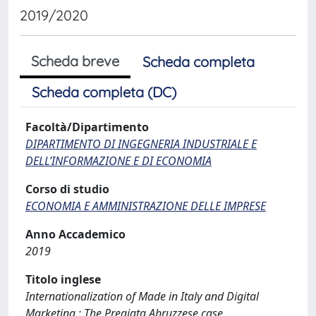
2019/2020
Scheda breve
Scheda completa
Scheda completa (DC)
Facoltà/Dipartimento
DIPARTIMENTO DI INGEGNERIA INDUSTRIALE E
DELL’INFORMAZIONE E DI ECONOMIA
Corso di studio
ECONOMIA E AMMINISTRAZIONE DELLE IMPRESE
Anno Accademico
2019
Titolo inglese
Internationalization of Made in Italy and Digital
Marketing : The Pregiata Abruzzese case