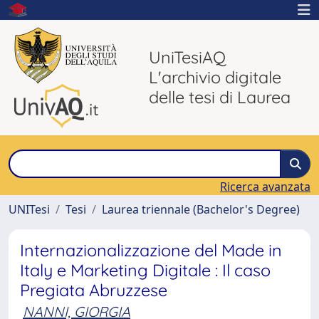
UniTesiAQ
L'archivio digitale
delle tesi di Laurea
Ricerca avanzata
UNITesi
Tesi
Laurea triennale (Bachelor's Degree)
Internazionalizzazione del Made in
Italy e Marketing Digitale : Il caso
Pregiata Abruzzese
NANNI, GIORGIA