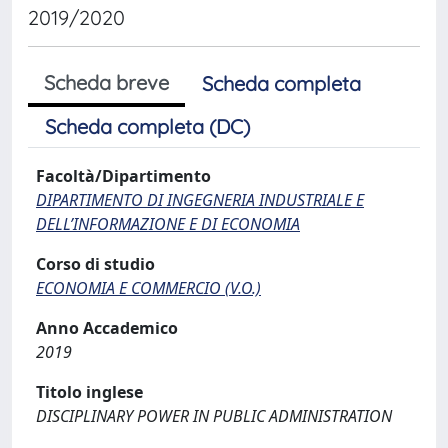
2019/2020
Scheda breve
Scheda completa
Scheda completa (DC)
Facoltà/Dipartimento
DIPARTIMENTO DI INGEGNERIA INDUSTRIALE E
DELL’INFORMAZIONE E DI ECONOMIA
Corso di studio
ECONOMIA E COMMERCIO (V.O.)
Anno Accademico
2019
Titolo inglese
DISCIPLINARY POWER IN PUBLIC ADMINISTRATION