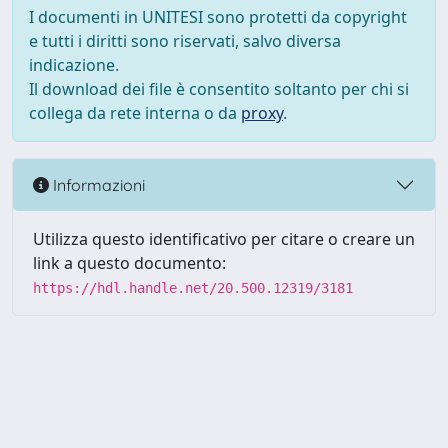
I documenti in UNITESI sono protetti da copyright
e tutti i diritti sono riservati, salvo diversa
indicazione.
Il download dei file è consentito soltanto per chi si
collega da rete interna o da
proxy
.
Informazioni
Utilizza questo identificativo per citare o creare un
link a questo documento:
https://hdl.handle.net/20.500.12319/3181