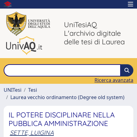
UniTesiAQ
L'archivio digitale
delle tesi di Laurea
Ricerca avanzata
UNITesi
Tesi
Laurea vecchio ordinamento (Degree old system)
IL POTERE DISCIPLINARE NELLA
PUBBLICA AMMINISTRAZIONE
SETTE, LUIGINA