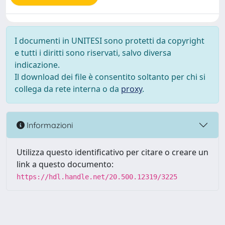
I documenti in UNITESI sono protetti da copyright
e tutti i diritti sono riservati, salvo diversa
indicazione.
Il download dei file è consentito soltanto per chi si
collega da rete interna o da
proxy
.
Informazioni
Utilizza questo identificativo per citare o creare un
link a questo documento:
https://hdl.handle.net/20.500.12319/3225