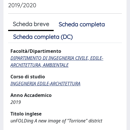
2019/2020
Scheda breve
Scheda completa
Scheda completa (DC)
Facoltà/Dipartimento
DIPARTIMENTO DI INGEGNERIA CIVILE, EDILE-
ARCHITETTURA, AMBIENTALE
Corso di studio
INGEGNERIA EDILE-ARCHITETTURA
Anno Accademico
2019
Titolo inglese
unFOLDing A new image of "Torrione" district