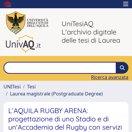
UniTesiAQ
L'archivio digitale
delle tesi di Laurea
Ricerca avanzata
UNITesi
Tesi
Laurea magistrale (Postgraduate Degree)
L’AQUILA RUGBY ARENA:
progettazione di uno Stadio e di
un'Accademia del Rugby con servizi