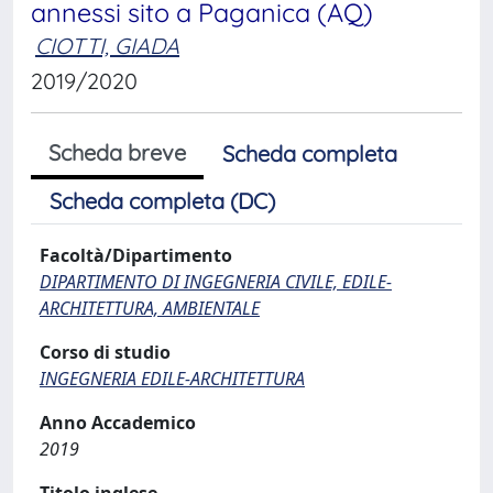
annessi sito a Paganica (AQ)
CIOTTI, GIADA
2019/2020
Scheda breve
Scheda completa
Scheda completa (DC)
Facoltà/Dipartimento
DIPARTIMENTO DI INGEGNERIA CIVILE, EDILE-
ARCHITETTURA, AMBIENTALE
Corso di studio
INGEGNERIA EDILE-ARCHITETTURA
Anno Accademico
2019