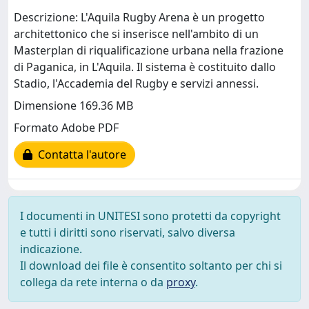
Descrizione: L'Aquila Rugby Arena è un progetto
architettonico che si inserisce nell'ambito di un
Masterplan di riqualificazione urbana nella frazione
di Paganica, in L'Aquila. Il sistema è costituito dallo
Stadio, l'Accademia del Rugby e servizi annessi.
Dimensione 169.36 MB
Formato Adobe PDF
Contatta l'autore
I documenti in UNITESI sono protetti da copyright
e tutti i diritti sono riservati, salvo diversa
indicazione.
Il download dei file è consentito soltanto per chi si
collega da rete interna o da
proxy
.