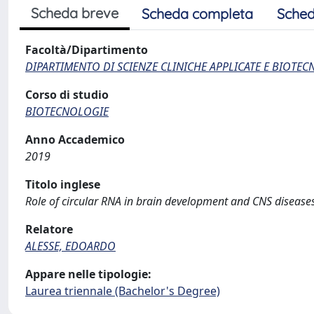
Scheda breve
Scheda completa
Sched
Facoltà/Dipartimento
DIPARTIMENTO DI SCIENZE CLINICHE APPLICATE E BIOTE
Corso di studio
BIOTECNOLOGIE
Anno Accademico
2019
Titolo inglese
Role of circular RNA in brain development and CNS disease
Relatore
ALESSE, EDOARDO
Appare nelle tipologie:
Laurea triennale (Bachelor's Degree)