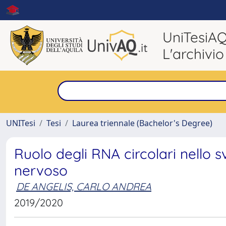
UniTesiA
L'archivio
UNITesi
Tesi
Laurea triennale (Bachelor's Degree)
Ruolo degli RNA circolari nello s
nervoso
DE ANGELIS, CARLO ANDREA
2019/2020