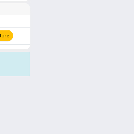
tore
Copyright © 2026