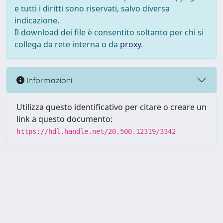
e tutti i diritti sono riservati, salvo diversa
indicazione.
Il download dei file è consentito soltanto per chi si
collega da rete interna o da
proxy
.
Informazioni
Utilizza questo identificativo per citare o creare un
link a questo documento:
https://hdl.handle.net/20.500.12319/3342