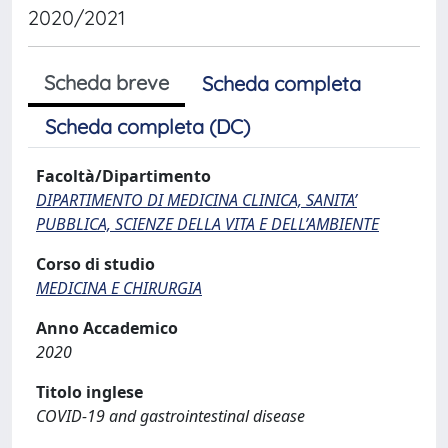
2020/2021
Scheda breve
Scheda completa
Scheda completa (DC)
Facoltà/Dipartimento
DIPARTIMENTO DI MEDICINA CLINICA, SANITA’
PUBBLICA, SCIENZE DELLA VITA E DELL’AMBIENTE
Corso di studio
MEDICINA E CHIRURGIA
Anno Accademico
2020
Titolo inglese
COVID-19 and gastrointestinal disease