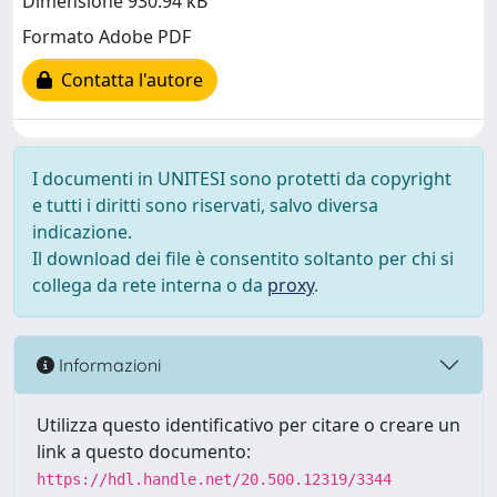
Dimensione 930.94 kB
Formato Adobe PDF
Contatta l'autore
I documenti in UNITESI sono protetti da copyright
e tutti i diritti sono riservati, salvo diversa
indicazione.
Il download dei file è consentito soltanto per chi si
collega da rete interna o da
proxy
.
Informazioni
Utilizza questo identificativo per citare o creare un
link a questo documento:
https://hdl.handle.net/20.500.12319/3344