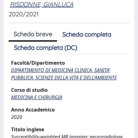
RISDONNE, GIANLUCA
2020/2021
Scheda breve
Scheda completa
Scheda completa (DC)
Facoltà/Dipartimento
DIPARTIMENTO DI MEDICINA CLINICA, SANITA’
PUBBLICA, SCIENZE DELLA VITA E DELL’AMBIENTE
Corso di studio
MEDICINA E CHIRURGIA
Anno Accademico
2020
Titolo inglese
Susceptibility-weighted MR imaging: neuroradiology