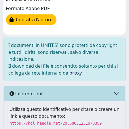
Formato Adobe PDF
Contatta l'autore
I documenti in UNITESI sono protetti da copyright
e tutti i diritti sono riservati, salvo diversa
indicazione.
Il download dei file è consentito soltanto per chi si
collega da rete interna o da
proxy
.
Informazioni
Utilizza questo identificativo per citare o creare un
link a questo documento:
https://hdl.handle.net/20.500.12319/3359