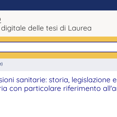
Q
 digitale delle tesi di Laurea
e)
sioni sanitarie: storia, legislazione e
ia con particolare riferimento all'