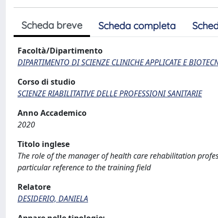
Scheda breve
Scheda completa
Sched
Facoltà/Dipartimento
DIPARTIMENTO DI SCIENZE CLINICHE APPLICATE E BIOTE
Corso di studio
SCIENZE RIABILITATIVE DELLE PROFESSIONI SANITARIE
Anno Accademico
2020
Titolo inglese
The role of the manager of health care rehabilitation profe
particular reference to the training field
Relatore
DESIDERIO, DANIELA