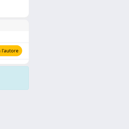
l'autore