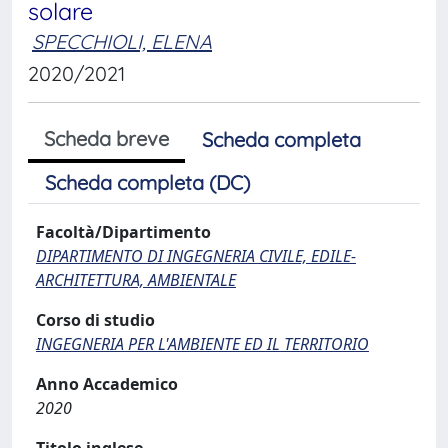
solare
SPECCHIOLI, ELENA
2020/2021
Scheda breve
Scheda completa
Scheda completa (DC)
Facoltà/Dipartimento
DIPARTIMENTO DI INGEGNERIA CIVILE, EDILE-
ARCHITETTURA, AMBIENTALE
Corso di studio
INGEGNERIA PER L'AMBIENTE ED IL TERRITORIO
Anno Accademico
2020