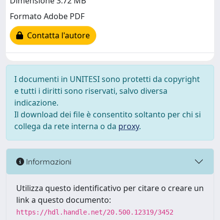
Dimensione 3.72 MB
Formato Adobe PDF
Contatta l'autore
I documenti in UNITESI sono protetti da copyright
e tutti i diritti sono riservati, salvo diversa
indicazione.
Il download dei file è consentito soltanto per chi si
collega da rete interna o da
proxy
.
Informazioni
Utilizza questo identificativo per citare o creare un
link a questo documento:
https://hdl.handle.net/20.500.12319/3452