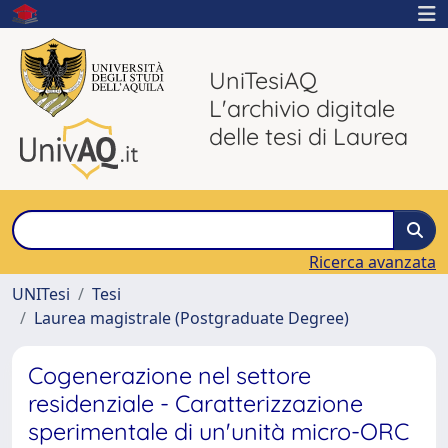
UniTesiAQ
L'archivio digitale
delle tesi di Laurea
Ricerca avanzata
UNITesi
Tesi
Laurea magistrale (Postgraduate Degree)
Cogenerazione nel settore
residenziale - Caratterizzazione
sperimentale di un'unità micro-ORC