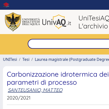
UniTesiA
L'archivio
UNITesi
Tesi
Laurea magistrale (Postgraduate Degre
Carbonizzazione idrotermica dei 
parametri di processo
SANTEUSANIO, MATTEO
2020/2021