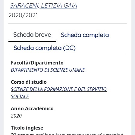
SARACENI, LETIZIA GAIA
2020/2021
Scheda breve
Scheda completa
Scheda completa (DC)
Facoltà/Dipartimento
DIPARTIMENTO DI SCIENZE UMANE
Corso di studio
SCIENZE DELLA FORMAZIONE E DEL SERVIZIO
SOCIALE
Anno Accademico
2020
Titolo inglese