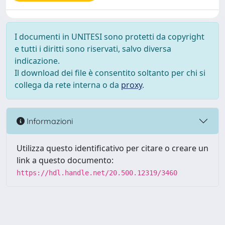
I documenti in UNITESI sono protetti da copyright
e tutti i diritti sono riservati, salvo diversa
indicazione.
Il download dei file è consentito soltanto per chi si
collega da rete interna o da
proxy
.
Informazioni
Utilizza questo identificativo per citare o creare un
link a questo documento:
https://hdl.handle.net/20.500.12319/3460