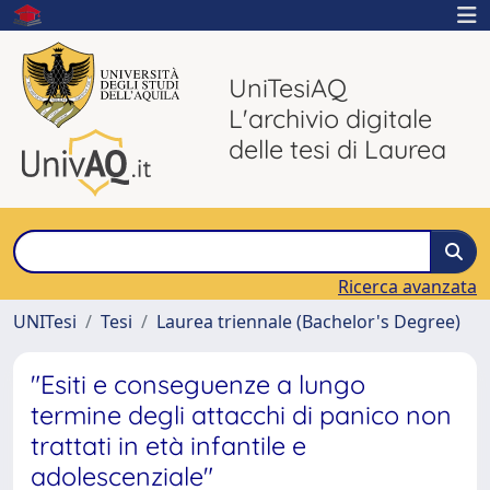
UniTesiAQ
L'archivio digitale
delle tesi di Laurea
Ricerca avanzata
UNITesi
Tesi
Laurea triennale (Bachelor's Degree)
"Esiti e conseguenze a lungo
termine degli attacchi di panico non
trattati in età infantile e
adolescenziale"