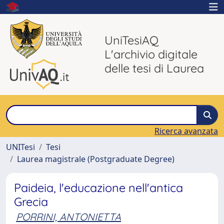
UniTesiAQ
L'archivio digitale
delle tesi di Laurea
Ricerca avanzata
UNITesi
Tesi
Laurea magistrale (Postgraduate Degree)
Paideia, l'educazione nell'antica
Grecia
PORRINI, ANTONIETTA