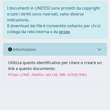
I documenti in UNITESI sono protetti da copyright
e tutti i diritti sono riservati, salvo diversa
indicazione.
Il download dei file è consentito soltanto per chi si
collega da rete interna o da
proxy
.
Informazioni
Utilizza questo identificativo per citare o creare un
link a questo documento:
https://hdl.handle.net/20.500.12319/3563