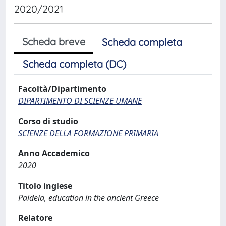
2020/2021
Scheda breve
Scheda completa
Scheda completa (DC)
Facoltà/Dipartimento
DIPARTIMENTO DI SCIENZE UMANE
Corso di studio
SCIENZE DELLA FORMAZIONE PRIMARIA
Anno Accademico
2020
Titolo inglese
Paideia, education in the ancient Greece
Relatore