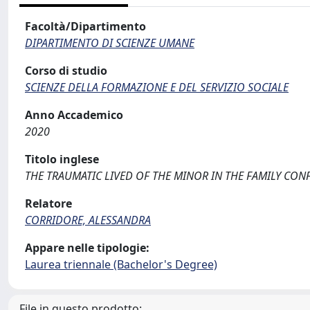
Facoltà/Dipartimento
DIPARTIMENTO DI SCIENZE UMANE
Corso di studio
SCIENZE DELLA FORMAZIONE E DEL SERVIZIO SOCIALE
Anno Accademico
2020
Titolo inglese
THE TRAUMATIC LIVED OF THE MINOR IN THE FAMILY CONF
Relatore
CORRIDORE, ALESSANDRA
Appare nelle tipologie:
Laurea triennale (Bachelor's Degree)
File in questo prodotto: