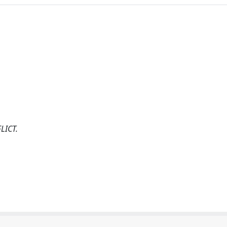
LICT.