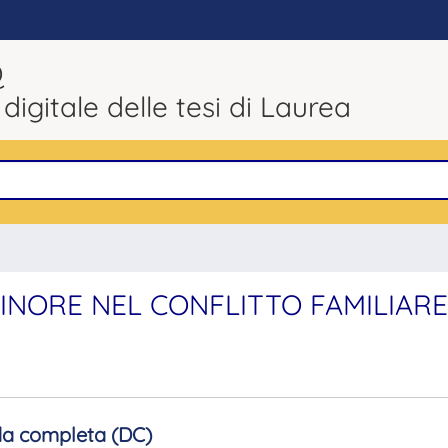
Q
 digitale delle tesi di Laurea
INORE NEL CONFLITTO FAMILIARE
a completa (DC)