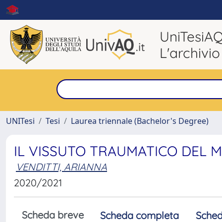
UniTesiA
L'archivio
UNITesi
Tesi
Laurea triennale (Bachelor's Degree)
IL VISSUTO TRAUMATICO DEL M
VENDITTI, ARIANNA
2020/2021
Scheda breve
Scheda completa
Sched