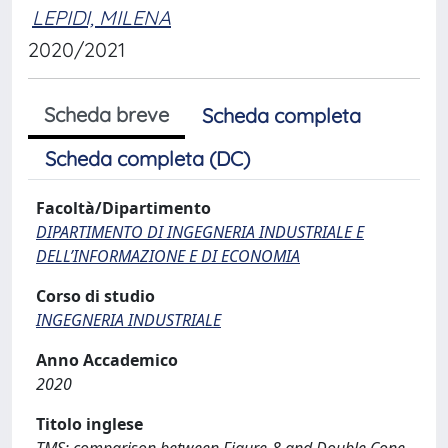
LEPIDI, MILENA
2020/2021
Scheda breve
Scheda completa
Scheda completa (DC)
Facoltà/Dipartimento
DIPARTIMENTO DI INGEGNERIA INDUSTRIALE E
DELL’INFORMAZIONE E DI ECONOMIA
Corso di studio
INGEGNERIA INDUSTRIALE
Anno Accademico
2020
Titolo inglese