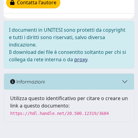
Contatta l'autore
I documenti in UNITESI sono protetti da copyright
e tutti i diritti sono riservati, salvo diversa
indicazione.
Il download dei file è consentito soltanto per chi si
collega da rete interna o da
proxy
.
Informazioni
Utilizza questo identificativo per citare o creare un
link a questo documento:
https://hdl.handle.net/20.500.12319/3684