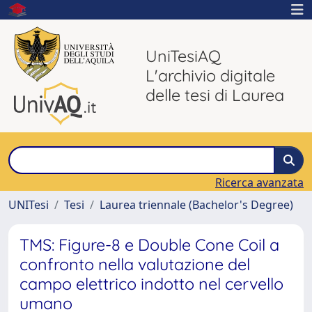
UniTesiAQ
L'archivio digitale
delle tesi di Laurea
Ricerca avanzata
UNITesi
Tesi
Laurea triennale (Bachelor's Degree)
TMS: Figure-8 e Double Cone Coil a
confronto nella valutazione del
campo elettrico indotto nel cervello
umano