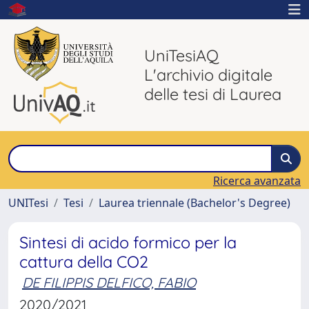
UniTesiAQ
L'archivio digitale
delle tesi di Laurea
Ricerca avanzata
UNITesi
Tesi
Laurea triennale (Bachelor's Degree)
Sintesi di acido formico per la
cattura della CO2
DE FILIPPIS DELFICO, FABIO
2020/2021