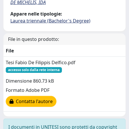
DE MICHELIS, IDA
Appare nelle tipologie:
Laurea triennale (Bachelor's Degree)
File in questo prodotto:
File
Tesi Fabio De Filippis Delfico.pdf
accesso solo dalla rete interna
Dimensione 860.73 kB
Formato Adobe PDF
Contatta l'autore
I documenti in UNITESI sono protetti da copyright