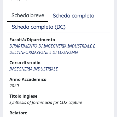
Scheda breve
Scheda completa
Scheda completa (DC)
Facoltà/Dipartimento
DIPARTIMENTO DI INGEGNERIA INDUSTRIALE E
DELL’INFORMAZIONE E DI ECONOMIA
Corso di studio
INGEGNERIA INDUSTRIALE
Anno Accademico
2020
Titolo inglese
Synthesis of formic acid for CO2 capture
Relatore