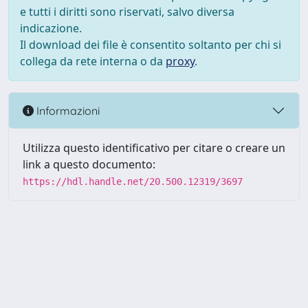
e tutti i diritti sono riservati, salvo diversa
indicazione.
Il download dei file è consentito soltanto per chi si
collega da rete interna o da
proxy
.
Informazioni
Utilizza questo identificativo per citare o creare un
link a questo documento:
https://hdl.handle.net/20.500.12319/3697