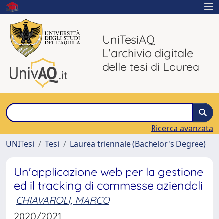
UniTesiAQ
L'archivio digitale
delle tesi di Laurea
Ricerca avanzata
UNITesi
Tesi
Laurea triennale (Bachelor's Degree)
Un'applicazione web per la gestione
ed il tracking di commesse aziendali
CHIAVAROLI, MARCO
2020/2021