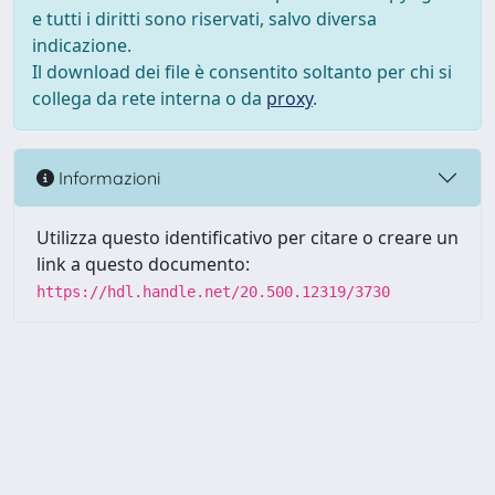
e tutti i diritti sono riservati, salvo diversa
indicazione.
Il download dei file è consentito soltanto per chi si
collega da rete interna o da
proxy
.
Informazioni
Utilizza questo identificativo per citare o creare un
link a questo documento:
https://hdl.handle.net/20.500.12319/3730