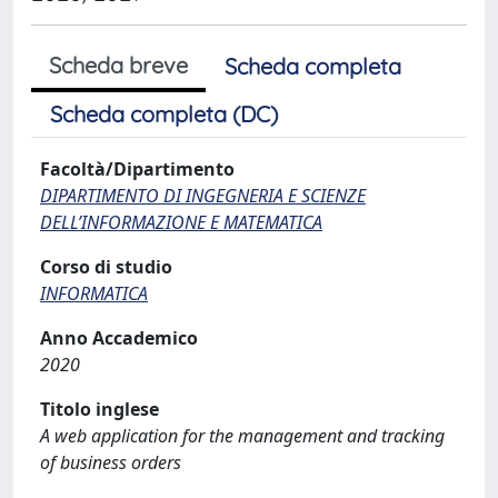
Scheda breve
Scheda completa
Scheda completa (DC)
Facoltà/Dipartimento
DIPARTIMENTO DI INGEGNERIA E SCIENZE
DELL’INFORMAZIONE E MATEMATICA
Corso di studio
INFORMATICA
Anno Accademico
2020
Titolo inglese
A web application for the management and tracking
of business orders