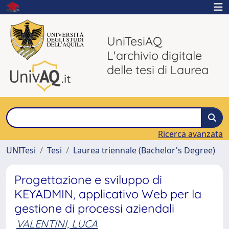
UniTesiAQ
L'archivio digitale
delle tesi di Laurea
Ricerca avanzata
UNITesi
Tesi
Laurea triennale (Bachelor's Degree)
Progettazione e sviluppo di
KEYADMIN, applicativo Web per la
gestione di processi aziendali
VALENTINI, LUCA