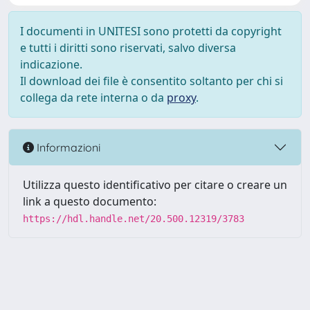
I documenti in UNITESI sono protetti da copyright
e tutti i diritti sono riservati, salvo diversa
indicazione.
Il download dei file è consentito soltanto per chi si
collega da rete interna o da
proxy
.
Informazioni
Utilizza questo identificativo per citare o creare un
link a questo documento:
https://hdl.handle.net/20.500.12319/3783