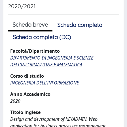
2020/2021
Scheda breve
Scheda completa
Scheda completa (DC)
Facoltà/Dipartimento
DIPARTIMENTO DI INGEGNERIA E SCIENZE
DELL’INFORMAZIONE E MATEMATICA
Corso di studio
INGEGNERIA DELL'INFORMAZIONE
Anno Accademico
2020
Titolo inglese
Design and development of KEYADMIN, Web
application for business processes management