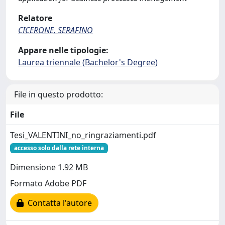
Relatore
CICERONE, SERAFINO
Appare nelle tipologie:
Laurea triennale (Bachelor's Degree)
File in questo prodotto:
File
Tesi_VALENTINI_no_ringraziamenti.pdf
accesso solo dalla rete interna
Dimensione 1.92 MB
Formato Adobe PDF
Contatta l'autore