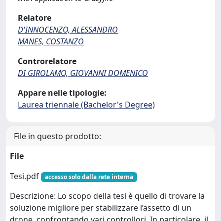
Relatore
D'INNOCENZO, ALESSANDRO
MANES, COSTANZO
Controrelatore
DI GIROLAMO, GIOVANNI DOMENICO
Appare nelle tipologie:
Laurea triennale (Bachelor's Degree)
File in questo prodotto:
File
Tesi.pdf
accesso solo dalla rete interna
Descrizione: Lo scopo della tesi è quello di trovare la
soluzione migliore per stabilizzare l’assetto di un
drone, confrontando vari controllori. In particolare, il