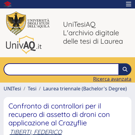
UniTesiAQ
L'archivio digitale
delle tesi di Laurea
Ricerca avanzata
UNITesi
Tesi
Laurea triennale (Bachelor's Degree)
Confronto di controllori per il
recupero di assetto di droni con
applicazione al Crazyflie
TIBERTI, FEDERICO