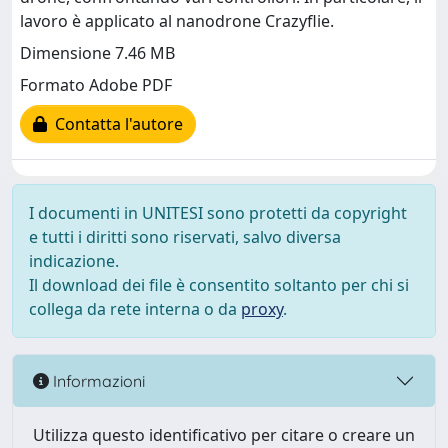
lavoro è applicato al nanodrone Crazyflie.
Dimensione 7.46 MB
Formato Adobe PDF
Contatta l'autore
I documenti in UNITESI sono protetti da copyright
e tutti i diritti sono riservati, salvo diversa
indicazione.
Il download dei file è consentito soltanto per chi si
collega da rete interna o da
proxy
.
Informazioni
Utilizza questo identificativo per citare o creare un