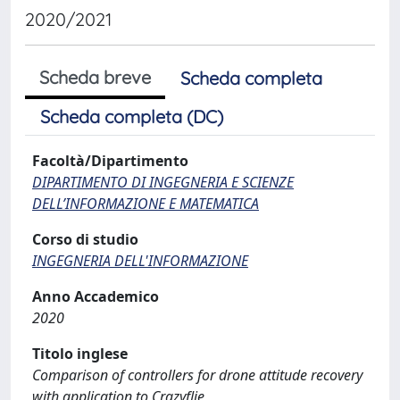
2020/2021
Scheda breve
Scheda completa
Scheda completa (DC)
Facoltà/Dipartimento
DIPARTIMENTO DI INGEGNERIA E SCIENZE
DELL’INFORMAZIONE E MATEMATICA
Corso di studio
INGEGNERIA DELL'INFORMAZIONE
Anno Accademico
2020
Titolo inglese
Comparison of controllers for drone attitude recovery
with application to Crazyflie