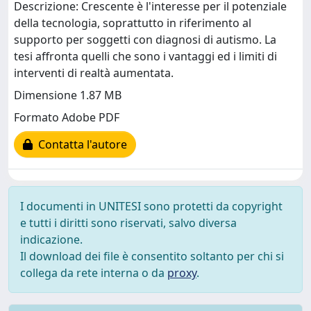
Descrizione: Crescente è l'interesse per il potenziale
della tecnologia, soprattutto in riferimento al
supporto per soggetti con diagnosi di autismo. La
tesi affronta quelli che sono i vantaggi ed i limiti di
interventi di realtà aumentata.
Dimensione 1.87 MB
Formato Adobe PDF
Contatta l'autore
I documenti in UNITESI sono protetti da copyright
e tutti i diritti sono riservati, salvo diversa
indicazione.
Il download dei file è consentito soltanto per chi si
collega da rete interna o da
proxy
.