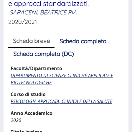
e approcci standardizzati.
SARACENI, BEATRICE PIA
2020/2021
Scheda breve
Scheda completa
Scheda completa (DC)
Facoltà/Dipartimento
DIPARTIMENTO DI SCIENZE CLINICHE APPLICATE E
BIOTECNOLOGICHE
Corso di studio
PSICOLOGIA APPLICATA, CLINICA E DELLA SALUTE
Anno Accademico
2020