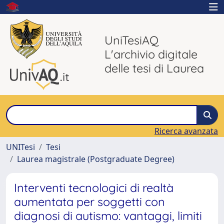
UniTesiAQ
L'archivio digitale
delle tesi di Laurea
Ricerca avanzata
UNITesi
Tesi
Laurea magistrale (Postgraduate Degree)
Interventi tecnologici di realtà
aumentata per soggetti con
diagnosi di autismo: vantaggi, limiti