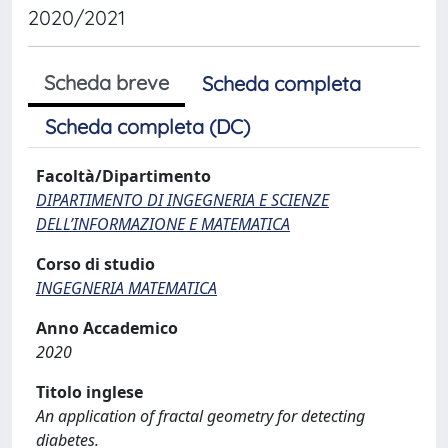
2020/2021
Scheda breve
Scheda completa
Scheda completa (DC)
Facoltà/Dipartimento
DIPARTIMENTO DI INGEGNERIA E SCIENZE
DELL’INFORMAZIONE E MATEMATICA
Corso di studio
INGEGNERIA MATEMATICA
Anno Accademico
2020
Titolo inglese
An application of fractal geometry for detecting
diabetes.