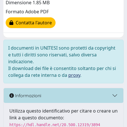
Dimensione 1.85 MB
Formato Adobe PDF
Contatta l'autore
I documenti in UNITESI sono protetti da copyright
e tutti i diritti sono riservati, salvo diversa
indicazione.
Il download dei file è consentito soltanto per chi si
collega da rete interna o da
proxy
.
Informazioni
Utilizza questo identificativo per citare o creare un
link a questo documento:
https://hdl.handle.net/20.500.12319/3894