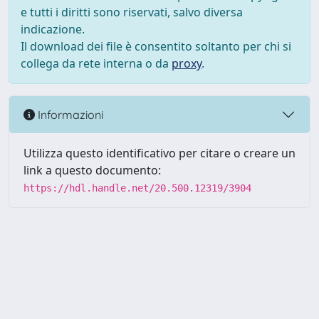
e tutti i diritti sono riservati, salvo diversa
indicazione.
Il download dei file è consentito soltanto per chi si
collega da rete interna o da
proxy
.
Informazioni
Utilizza questo identificativo per citare o creare un
link a questo documento:
https://hdl.handle.net/20.500.12319/3904