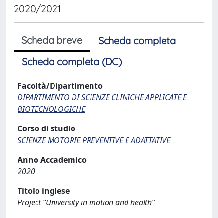
2020/2021
Scheda breve
Scheda completa
Scheda completa (DC)
Facoltà/Dipartimento
DIPARTIMENTO DI SCIENZE CLINICHE APPLICATE E
BIOTECNOLOGICHE
Corso di studio
SCIENZE MOTORIE PREVENTIVE E ADATTATIVE
Anno Accademico
2020
Titolo inglese
Project “University in motion and health”