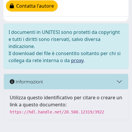
Contatta l'autore
I documenti in UNITESI sono protetti da copyright
e tutti i diritti sono riservati, salvo diversa
indicazione.
Il download dei file è consentito soltanto per chi si
collega da rete interna o da
proxy
.
Informazioni
Utilizza questo identificativo per citare o creare un
link a questo documento:
https://hdl.handle.net/20.500.12319/3922