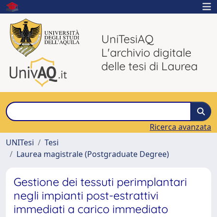
UniTesiAQ
L'archivio digitale
delle tesi di Laurea
Ricerca avanzata
UNITesi
Tesi
Laurea magistrale (Postgraduate Degree)
Gestione dei tessuti perimplantari
negli impianti post-estrattivi
immediati a carico immediato