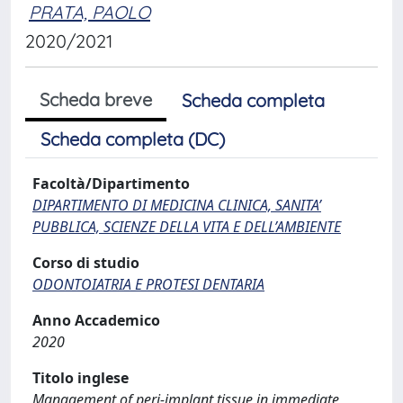
PRATA, PAOLO
2020/2021
Scheda breve
Scheda completa
Scheda completa (DC)
Facoltà/Dipartimento
DIPARTIMENTO DI MEDICINA CLINICA, SANITA’
PUBBLICA, SCIENZE DELLA VITA E DELL’AMBIENTE
Corso di studio
ODONTOIATRIA E PROTESI DENTARIA
Anno Accademico
2020
Titolo inglese
Management of peri-implant tissue in immediate