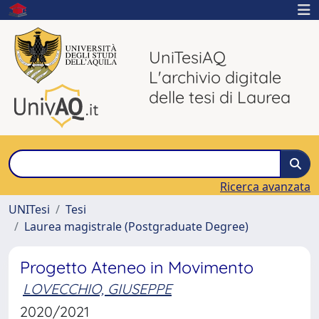
UniTesiAQ
L'archivio digitale
delle tesi di Laurea
Ricerca avanzata
UNITesi
Tesi
Laurea magistrale (Postgraduate Degree)
Progetto Ateneo in Movimento
LOVECCHIO, GIUSEPPE
2020/2021