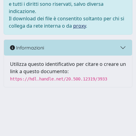
e tutti i diritti sono riservati, salvo diversa
indicazione.
Il download dei file è consentito soltanto per chi si
collega da rete interna o da
proxy
.
Informazioni
Utilizza questo identificativo per citare o creare un
link a questo documento:
https://hdl.handle.net/20.500.12319/3933