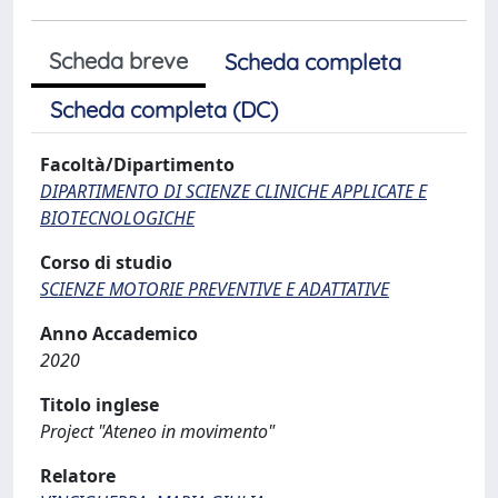
Scheda breve
Scheda completa
Scheda completa (DC)
Facoltà/Dipartimento
DIPARTIMENTO DI SCIENZE CLINICHE APPLICATE E
BIOTECNOLOGICHE
Corso di studio
SCIENZE MOTORIE PREVENTIVE E ADATTATIVE
Anno Accademico
2020
Titolo inglese
Project "Ateneo in movimento"
Relatore