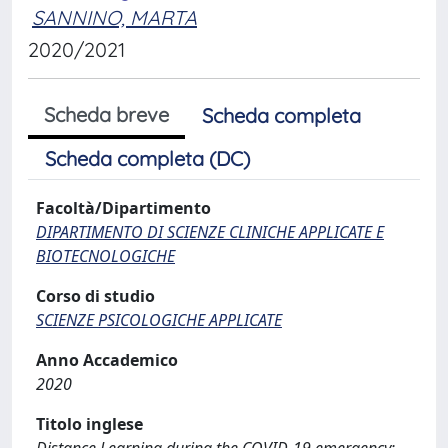
SANNINO, MARTA
2020/2021
Scheda breve
Scheda completa
Scheda completa (DC)
Facoltà/Dipartimento
DIPARTIMENTO DI SCIENZE CLINICHE APPLICATE E
BIOTECNOLOGICHE
Corso di studio
SCIENZE PSICOLOGICHE APPLICATE
Anno Accademico
2020
Titolo inglese