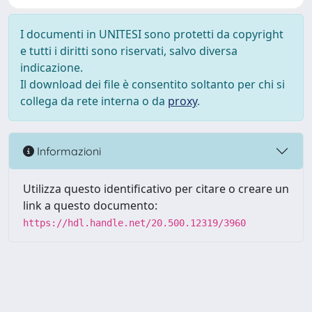
I documenti in UNITESI sono protetti da copyright
e tutti i diritti sono riservati, salvo diversa
indicazione.
Il download dei file è consentito soltanto per chi si
collega da rete interna o da
proxy
.
Informazioni
Utilizza questo identificativo per citare o creare un
link a questo documento:
https://hdl.handle.net/20.500.12319/3960