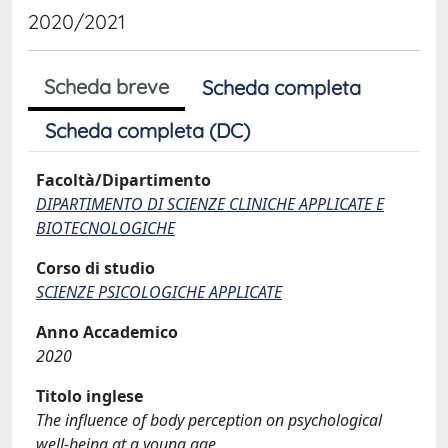
2020/2021
Scheda breve
Scheda completa
Scheda completa (DC)
Facoltà/Dipartimento
DIPARTIMENTO DI SCIENZE CLINICHE APPLICATE E
BIOTECNOLOGICHE
Corso di studio
SCIENZE PSICOLOGICHE APPLICATE
Anno Accademico
2020
Titolo inglese
The influence of body perception on psychological
well-being at a young age.