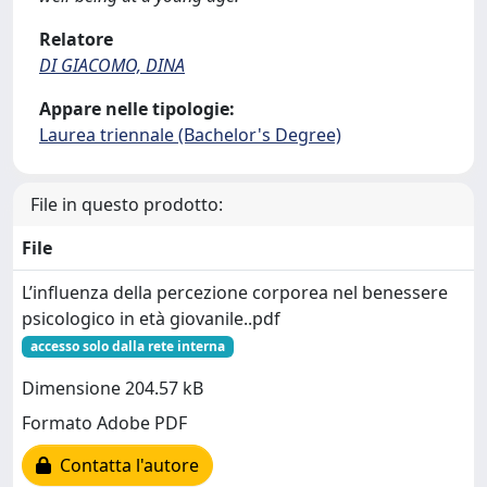
Relatore
DI GIACOMO, DINA
Appare nelle tipologie:
Laurea triennale (Bachelor's Degree)
File in questo prodotto:
File
L’influenza della percezione corporea nel benessere
psicologico in età giovanile..pdf
accesso solo dalla rete interna
Dimensione 204.57 kB
Formato Adobe PDF
Contatta l'autore