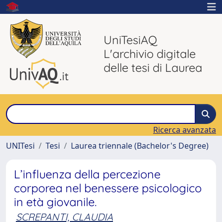
UniTesiAQ
L'archivio digitale
delle tesi di Laurea
Ricerca avanzata
UNITesi
Tesi
Laurea triennale (Bachelor's Degree)
L’influenza della percezione
corporea nel benessere psicologico
in età giovanile.
SCREPANTI, CLAUDIA