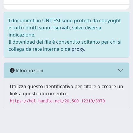
I documenti in UNITESI sono protetti da copyright
e tutti i diritti sono riservati, salvo diversa
indicazione.
Il download dei file è consentito soltanto per chi si
collega da rete interna o da
proxy
.
Informazioni
Utilizza questo identificativo per citare o creare un
link a questo documento:
https://hdl.handle.net/20.500.12319/3979