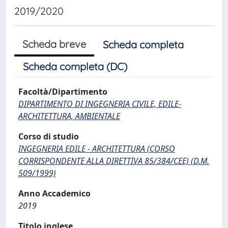
2019/2020
Scheda breve
Scheda completa
Scheda completa (DC)
Facoltà/Dipartimento
DIPARTIMENTO DI INGEGNERIA CIVILE, EDILE-
ARCHITETTURA, AMBIENTALE
Corso di studio
INGEGNERIA EDILE - ARCHITETTURA (CORSO
CORRISPONDENTE ALLA DIRETTIVA 85/384/CEE) (D.M.
509/1999)
Anno Accademico
2019
Titolo inglese