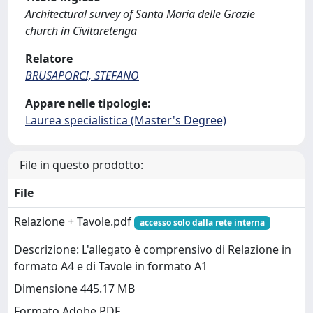
Architectural survey of Santa Maria delle Grazie
church in Civitaretenga
Relatore
BRUSAPORCI, STEFANO
Appare nelle tipologie:
Laurea specialistica (Master's Degree)
File in questo prodotto:
File
Relazione + Tavole.pdf
accesso solo dalla rete interna
Descrizione: L'allegato è comprensivo di Relazione in
formato A4 e di Tavole in formato A1
Dimensione 445.17 MB
Formato Adobe PDF