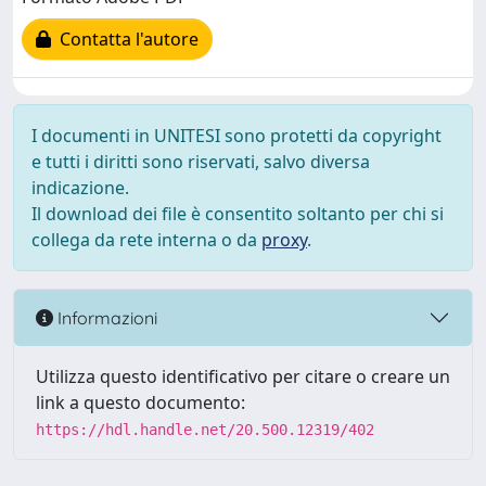
Contatta l'autore
I documenti in UNITESI sono protetti da copyright
e tutti i diritti sono riservati, salvo diversa
indicazione.
Il download dei file è consentito soltanto per chi si
collega da rete interna o da
proxy
.
Informazioni
Utilizza questo identificativo per citare o creare un
link a questo documento:
https://hdl.handle.net/20.500.12319/402