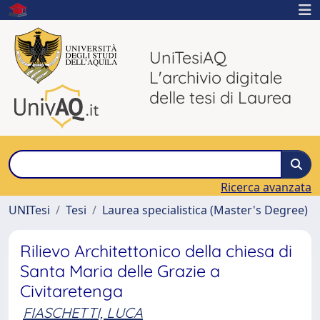
UniTesiAQ
L'archivio digitale
delle tesi di Laurea
Ricerca avanzata
UNITesi
Tesi
Laurea specialistica (Master's Degree)
Rilievo Architettonico della chiesa di
Santa Maria delle Grazie a
Civitaretenga
FIASCHETTI, LUCA