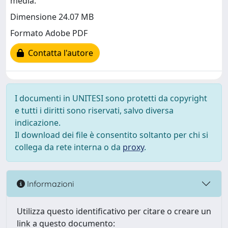
media.
Dimensione 24.07 MB
Formato Adobe PDF
Contatta l'autore
I documenti in UNITESI sono protetti da copyright
e tutti i diritti sono riservati, salvo diversa
indicazione.
Il download dei file è consentito soltanto per chi si
collega da rete interna o da
proxy
.
Informazioni
Utilizza questo identificativo per citare o creare un
link a questo documento: