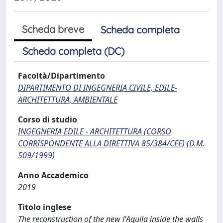
Scheda breve
Scheda completa
Scheda completa (DC)
Facoltà/Dipartimento
DIPARTIMENTO DI INGEGNERIA CIVILE, EDILE-
ARCHITETTURA, AMBIENTALE
Corso di studio
INGEGNERIA EDILE - ARCHITETTURA (CORSO
CORRISPONDENTE ALLA DIRETTIVA 85/384/CEE) (D.M.
509/1999)
Anno Accademico
2019
Titolo inglese
The reconstruction of the new l'Aquila inside the walls