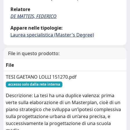
Relatore
DE MATTEIS, FEDERICO
Appare nelle tipologie:
Laurea specialistica (Master's Degree)
File in questo prodotto:
File
TESI GAETANO LOLLI 151270.pdf
accesso solo dalla rete interna
Descrizione: La tesi ha una duplice valenza: prima
verte sulla elaborazione di un Masterplan, cioè di un
piano strategico che sviluppa un’ipotesi complessiva
sulla progettazione urbana di un’area precisa, e
successivamente la progettazione di una scuola