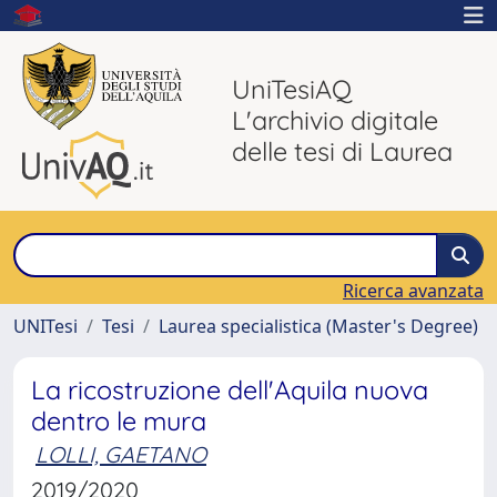
UniTesiAQ
L'archivio digitale
delle tesi di Laurea
Ricerca avanzata
UNITesi
Tesi
Laurea specialistica (Master's Degree)
La ricostruzione dell'Aquila nuova
dentro le mura
LOLLI, GAETANO
2019/2020