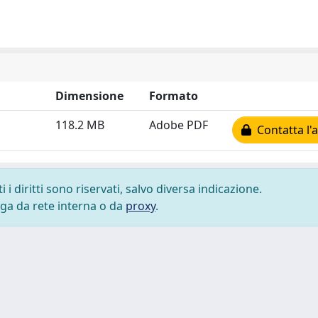
Dimensione
Formato
118.2 MB
Adobe PDF
Contatta l'
i diritti sono riservati, salvo diversa indicazione.
lega da rete interna o da
proxy
.