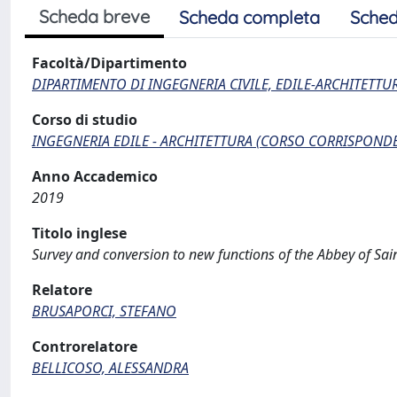
Scheda breve
Scheda completa
Sched
Facoltà/Dipartimento
DIPARTIMENTO DI INGEGNERIA CIVILE, EDILE-ARCHITETTU
Corso di studio
INGEGNERIA EDILE - ARCHITETTURA (CORSO CORRISPONDEN
Anno Accademico
2019
Titolo inglese
Survey and conversion to new functions of the Abbey of Sai
Relatore
BRUSAPORCI, STEFANO
Controrelatore
BELLICOSO, ALESSANDRA