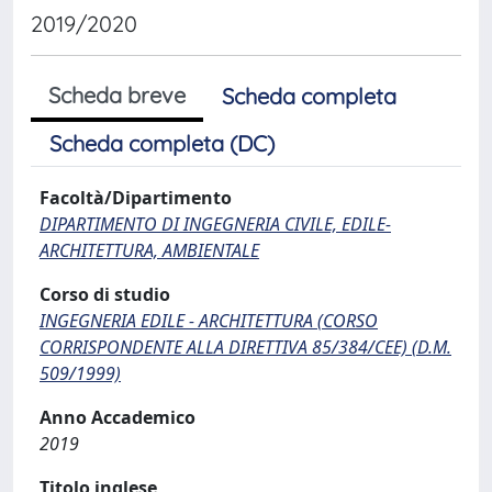
2019/2020
Scheda breve
Scheda completa
Scheda completa (DC)
Facoltà/Dipartimento
DIPARTIMENTO DI INGEGNERIA CIVILE, EDILE-
ARCHITETTURA, AMBIENTALE
Corso di studio
INGEGNERIA EDILE - ARCHITETTURA (CORSO
CORRISPONDENTE ALLA DIRETTIVA 85/384/CEE) (D.M.
509/1999)
Anno Accademico
2019
Titolo inglese