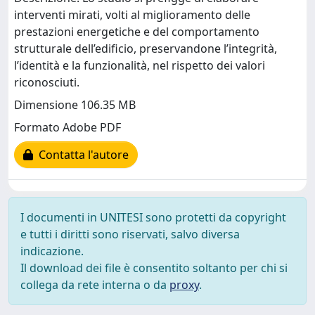
interventi mirati, volti al miglioramento delle
prestazioni energetiche e del comportamento
strutturale dell’edificio, preservandone l’integrità,
l’identità e la funzionalità, nel rispetto dei valori
riconosciuti.
Dimensione 106.35 MB
Formato Adobe PDF
Contatta l'autore
I documenti in UNITESI sono protetti da copyright
e tutti i diritti sono riservati, salvo diversa
indicazione.
Il download dei file è consentito soltanto per chi si
collega da rete interna o da
proxy
.