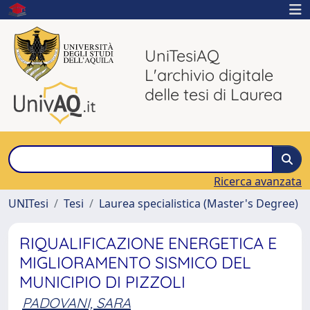
UniTesiAQ
L'archivio digitale
delle tesi di Laurea
Ricerca avanzata
UNITesi
Tesi
Laurea specialistica (Master's Degree)
RIQUALIFICAZIONE ENERGETICA E
MIGLIORAMENTO SISMICO DEL
MUNICIPIO DI PIZZOLI
PADOVANI, SARA