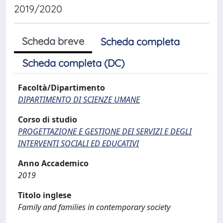
2019/2020
Scheda breve
Scheda completa
Scheda completa (DC)
Facoltà/Dipartimento
DIPARTIMENTO DI SCIENZE UMANE
Corso di studio
PROGETTAZIONE E GESTIONE DEI SERVIZI E DEGLI
INTERVENTI SOCIALI ED EDUCATIVI
Anno Accademico
2019
Titolo inglese
Family and families in contemporary society