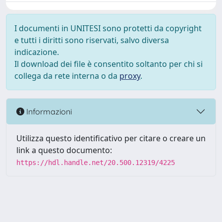
I documenti in UNITESI sono protetti da copyright
e tutti i diritti sono riservati, salvo diversa
indicazione.
Il download dei file è consentito soltanto per chi si
collega da rete interna o da
proxy
.
Informazioni
Utilizza questo identificativo per citare o creare un
link a questo documento:
https://hdl.handle.net/20.500.12319/4225