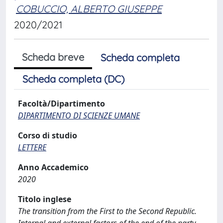
COBUCCIO, ALBERTO GIUSEPPE
2020/2021
Scheda breve
Scheda completa
Scheda completa (DC)
Facoltà/Dipartimento
DIPARTIMENTO DI SCIENZE UMANE
Corso di studio
LETTERE
Anno Accademico
2020
Titolo inglese
The transition from the First to the Second Republic.