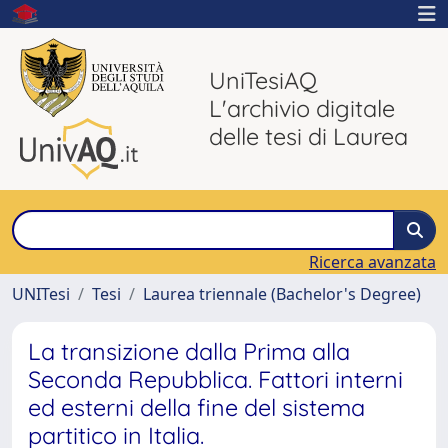
UniTesiAQ
L'archivio digitale
delle tesi di Laurea
Ricerca avanzata
UNITesi
Tesi
Laurea triennale (Bachelor's Degree)
La transizione dalla Prima alla
Seconda Repubblica. Fattori interni
ed esterni della fine del sistema
partitico in Italia.