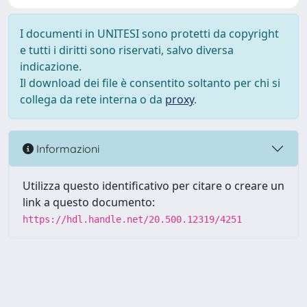
I documenti in UNITESI sono protetti da copyright
e tutti i diritti sono riservati, salvo diversa
indicazione.
Il download dei file è consentito soltanto per chi si
collega da rete interna o da
proxy
.
Informazioni
Utilizza questo identificativo per citare o creare un
link a questo documento:
https://hdl.handle.net/20.500.12319/4251