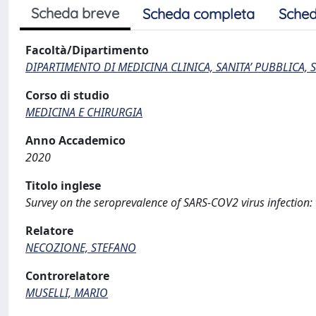
Scheda breve
Scheda completa
Sched
Facoltà/Dipartimento
DIPARTIMENTO DI MEDICINA CLINICA, SANITA’ PUBBLICA, S
Corso di studio
MEDICINA E CHIRURGIA
Anno Accademico
2020
Titolo inglese
Survey on the seroprevalence of SARS-COV2 virus infection:
Relatore
NECOZIONE, STEFANO
Controrelatore
MUSELLI, MARIO