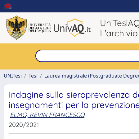
UniTesiA
L'archivio
UNITesi
Tesi
Laurea magistrale (Postgraduate Degre
Indagine sulla sieroprevalenza d
insegnamenti per la prevenzione
ELMO, KEVIN FRANCESCO
2020/2021