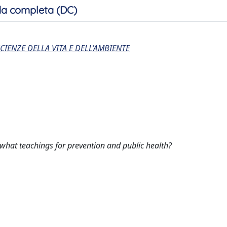
a completa (DC)
CIENZE DELLA VITA E DELL’AMBIENTE
 what teachings for prevention and public health?