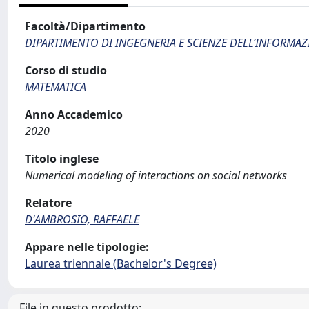
Facoltà/Dipartimento
DIPARTIMENTO DI INGEGNERIA E SCIENZE DELL’INFORMAZ
Corso di studio
MATEMATICA
Anno Accademico
2020
Titolo inglese
Numerical modeling of interactions on social networks
Relatore
D'AMBROSIO, RAFFAELE
Appare nelle tipologie:
Laurea triennale (Bachelor's Degree)
File in questo prodotto: