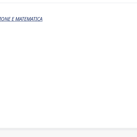
IONE E MATEMATICA