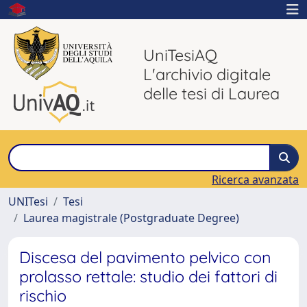
UniTesiAQ
L'archivio digitale
delle tesi di Laurea
Ricerca avanzata
UNITesi
Tesi
Laurea magistrale (Postgraduate Degree)
Discesa del pavimento pelvico con
prolasso rettale: studio dei fattori di
rischio