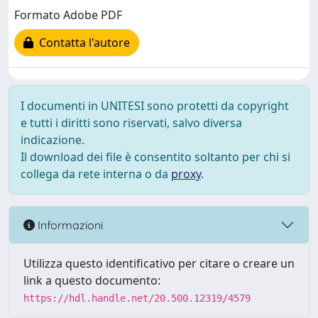
Formato Adobe PDF
Contatta l'autore
I documenti in UNITESI sono protetti da copyright
e tutti i diritti sono riservati, salvo diversa
indicazione.
Il download dei file è consentito soltanto per chi si
collega da rete interna o da
proxy
.
Informazioni
Utilizza questo identificativo per citare o creare un
link a questo documento:
https://hdl.handle.net/20.500.12319/4579