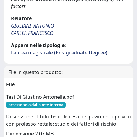
factors
Relatore
GIULIANI, ANTONIO
CARLEI, FRANCESCO
Appare nelle tipologie:
Laurea magistrale (Postgraduate Degree)
File in questo prodotto:
File
Tesi Di Giustino Antonella.pdf
accesso solo dalla rete interna
Descrizione: Titolo Tesi: Discesa del pavimento pelvico
con prolasso rettale: studio dei fattori di rischio
Dimensione 2.07 MB