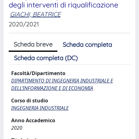
degli interventi di riqualificazione
GIACHI, BEATRICE
2020/2021
Scheda breve
Scheda completa
Scheda completa (DC)
Facoltà/Dipartimento
DIPARTIMENTO DI INGEGNERIA INDUSTRIALE E
DELL’INFORMAZIONE E DI ECONOMIA
Corso di studio
INGEGNERIA INDUSTRIALE
Anno Accademico
2020