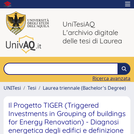
UniTesiAQ
L'archivio digitale
delle tesi di Laurea
Ricerca avanzata
UNITesi
Tesi
Laurea triennale (Bachelor's Degree)
Il Progetto TIGER (Triggered
Investments in Grouping of buildings
for Energy Renovation) - Diagnosi
energetica degli edifici e definizione