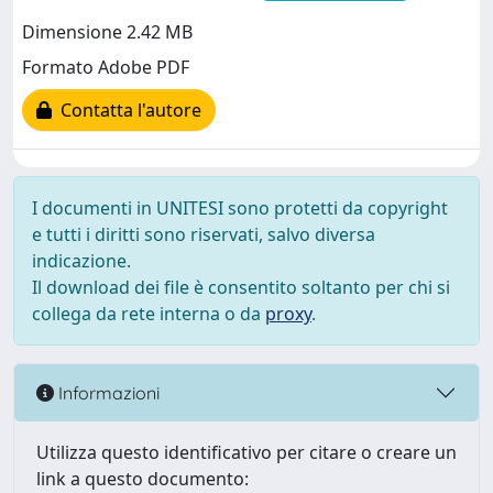
Dimensione 2.42 MB
Formato Adobe PDF
Contatta l'autore
I documenti in UNITESI sono protetti da copyright
e tutti i diritti sono riservati, salvo diversa
indicazione.
Il download dei file è consentito soltanto per chi si
collega da rete interna o da
proxy
.
Informazioni
Utilizza questo identificativo per citare o creare un
link a questo documento: