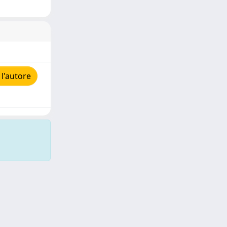
l'autore