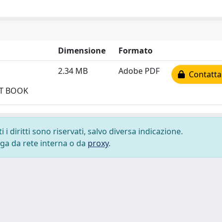
Dimensione
Formato
2.34 MB
Adobe PDF
Contatta 
ENT BOOK
i diritti sono riservati, salvo diversa indicazione.
lega da rete interna o da
proxy
.