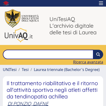
UniTesiAQ
L'archivio digitale
delle tesi di Laurea
Ricerca avanzata
UNITesi
Tesi
Laurea triennale (Bachelor's Degree)
Il trattamento riabilitativo e il ritorno
all'attività sportiva negli atleti affetti
da tendinopatia achillea
DI PONZIO, DAFNE