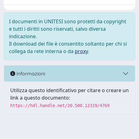
I documenti in UNITESI sono protetti da copyright
e tutti i diritti sono riservati, salvo diversa
indicazione.
Il download dei file è consentito soltanto per chi si
collega da rete interna o da
proxy
.
Informazioni
Utilizza questo identificativo per citare o creare un
link a questo documento:
https://hdl.handle.net/20.500.12319/4769