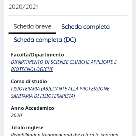
2020/2021
Scheda breve
Scheda completa
Scheda completa (DC)
Facoltà/Dipartimento
DIPARTIMENTO DI SCIENZE CLINICHE APPLICATE E
BIOTECNOLOGICHE
Corso di studio
FISIOTERAPIA (ABILITANTE ALLA PROFESSIONE
SANITARIA DI FISIOTERAPISTA)
Anno Accademico
2020
Titolo inglese
Rehabilitation treatment and the return to sporting