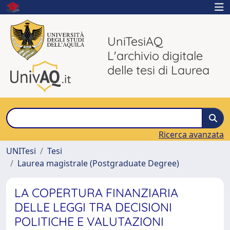
UniTesiAQ
L'archivio digitale
delle tesi di Laurea
Ricerca avanzata
UNITesi
Tesi
Laurea magistrale (Postgraduate Degree)
LA COPERTURA FINANZIARIA
DELLE LEGGI TRA DECISIONI
POLITICHE E VALUTAZIONI