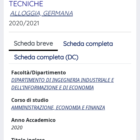
TECNICHE
ALLOGGIA, GERMANA
2020/2021
Scheda breve
Scheda completa
Scheda completa (DC)
Facoltà/Dipartimento
DIPARTIMENTO DI INGEGNERIA INDUSTRIALE E
DELL’INFORMAZIONE E DI ECONOMIA
Corso di studio
AMMINISTRAZIONE, ECONOMIA E FINANZA
Anno Accademico
2020