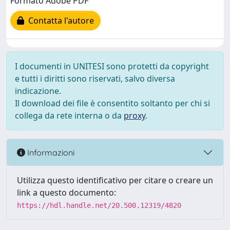
Formato Adobe PDF
Contatta l'autore
I documenti in UNITESI sono protetti da copyright
e tutti i diritti sono riservati, salvo diversa
indicazione.
Il download dei file è consentito soltanto per chi si
collega da rete interna o da
proxy
.
Informazioni
Utilizza questo identificativo per citare o creare un
link a questo documento:
https://hdl.handle.net/20.500.12319/4820