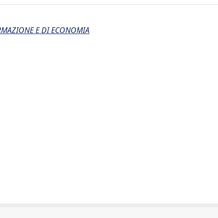
ORMAZIONE E DI ECONOMIA