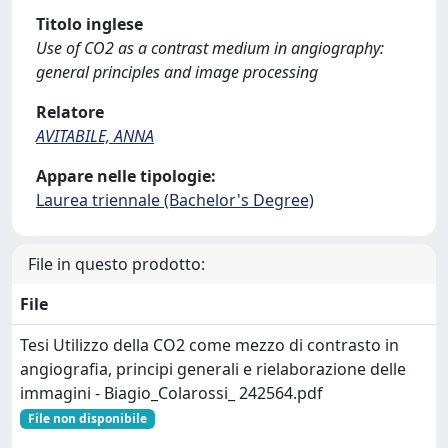
Titolo inglese
Use of CO2 as a contrast medium in angiography:
general principles and image processing
Relatore
AVITABILE, ANNA
Appare nelle tipologie:
Laurea triennale (Bachelor's Degree)
File in questo prodotto:
File
Tesi Utilizzo della CO2 come mezzo di contrasto in
angiografia, principi generali e rielaborazione delle
immagini - Biagio_Colarossi_ 242564.pdf
File non disponibile