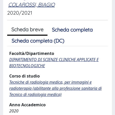
COLAROSSI, BIAGIO
2020/2021
Scheda breve
Scheda completa
Scheda completa (DC)
Facoltà/Dipartimento
DIPARTIMENTO DI SCIENZE CLINICHE APPLICATE E
BIOTECNOLOGICHE
Corso di studio
Tecniche di radiologia medica, per immagini e
radioterapia (abilitante alla professione sanitaria di
Tecnico di radiologia medica)
Anno Accademico
2020