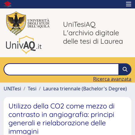
UniTesiAQ
L'archivio digitale
delle tesi di Laurea
Ricerca avanzata
UNITesi
Tesi
Laurea triennale (Bachelor's Degree)
Utilizzo della CO2 come mezzo di
contrasto in angiografia: principi
generali e rielaborazione delle
immagini