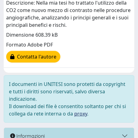
Descrizione: Nella mia tesi ho trattato l'utilizzo della
CO2 come nuovo mezzo di contrasto nelle procedure
angiografiche, analizzando i principi generali e i suoi
principali benefici e rischi.
Dimensione 608.39 kB
Formato Adobe PDF
Contatta l'autore
I documenti in UNITESI sono protetti da copyright
e tutti i diritti sono riservati, salvo diversa
indicazione.
Il download dei file è consentito soltanto per chi si
collega da rete interna o da
proxy
.
Informazioni