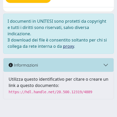
I documenti in UNITESI sono protetti da copyright
e tutti i diritti sono riservati, salvo diversa
indicazione.
Il download dei file è consentito soltanto per chi si
collega da rete interna o da
proxy
.
Informazioni
Utilizza questo identificativo per citare o creare un
link a questo documento:
https://hdl.handle.net/20.500.12319/4889