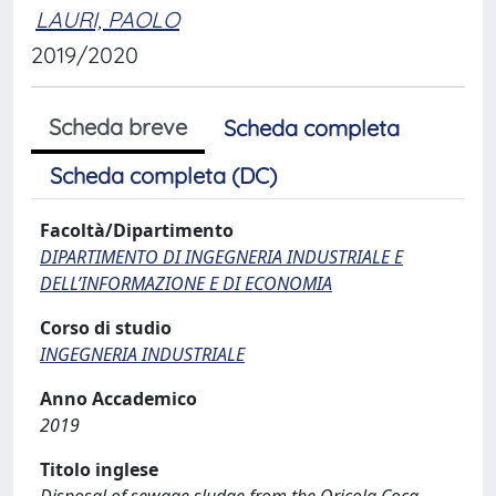
LAURI, PAOLO
2019/2020
Scheda breve
Scheda completa
Scheda completa (DC)
Facoltà/Dipartimento
DIPARTIMENTO DI INGEGNERIA INDUSTRIALE E
DELL’INFORMAZIONE E DI ECONOMIA
Corso di studio
INGEGNERIA INDUSTRIALE
Anno Accademico
2019
Titolo inglese