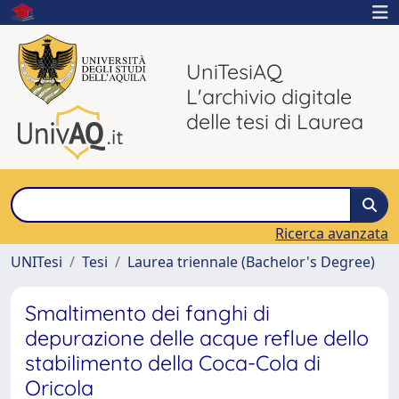
UniTesiAQ
L'archivio digitale
delle tesi di Laurea
Ricerca avanzata
UNITesi
Tesi
Laurea triennale (Bachelor's Degree)
Smaltimento dei fanghi di
depurazione delle acque reflue dello
stabilimento della Coca-Cola di
Oricola