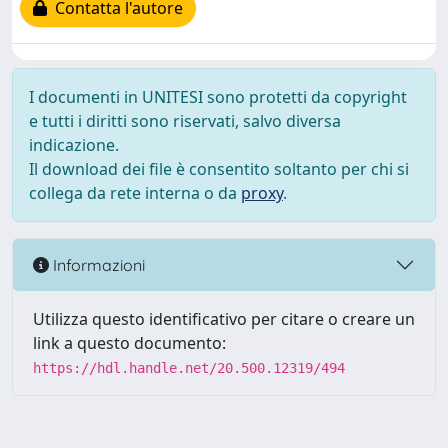
Contatta l'autore
I documenti in UNITESI sono protetti da copyright
e tutti i diritti sono riservati, salvo diversa
indicazione.
Il download dei file è consentito soltanto per chi si
collega da rete interna o da
proxy
.
Informazioni
Utilizza questo identificativo per citare o creare un
link a questo documento:
https://hdl.handle.net/20.500.12319/494