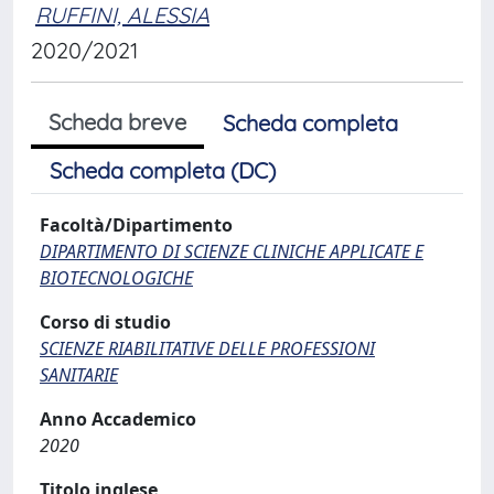
RUFFINI, ALESSIA
2020/2021
Scheda breve
Scheda completa
Scheda completa (DC)
Facoltà/Dipartimento
DIPARTIMENTO DI SCIENZE CLINICHE APPLICATE E
BIOTECNOLOGICHE
Corso di studio
SCIENZE RIABILITATIVE DELLE PROFESSIONI
SANITARIE
Anno Accademico
2020
Titolo inglese