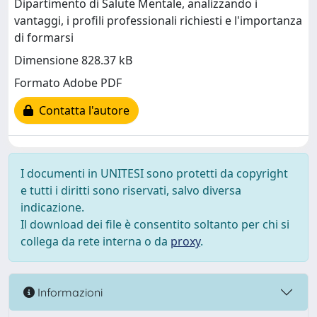
Dipartimento di Salute Mentale, analizzando i
vantaggi, i profili professionali richiesti e l'importanza
di formarsi
Dimensione 828.37 kB
Formato Adobe PDF
Contatta l'autore
I documenti in UNITESI sono protetti da copyright
e tutti i diritti sono riservati, salvo diversa
indicazione.
Il download dei file è consentito soltanto per chi si
collega da rete interna o da
proxy
.
Informazioni