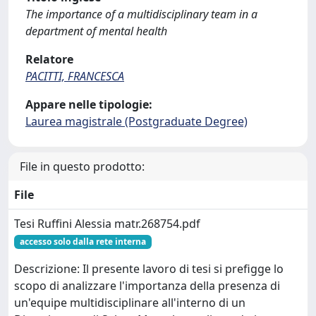
The importance of a multidisciplinary team in a
department of mental health
Relatore
PACITTI, FRANCESCA
Appare nelle tipologie:
Laurea magistrale (Postgraduate Degree)
File in questo prodotto:
File
Tesi Ruffini Alessia matr.268754.pdf
accesso solo dalla rete interna
Descrizione: Il presente lavoro di tesi si prefigge lo
scopo di analizzare l'importanza della presenza di
un'equipe multidisciplinare all'interno di un