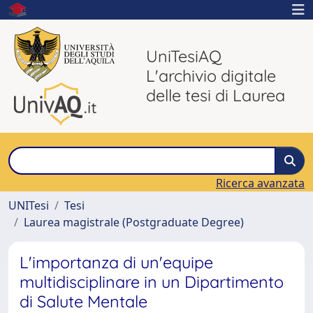
UniTesiAQ
L'archivio digitale
delle tesi di Laurea
Ricerca avanzata
UNITesi
Tesi
Laurea magistrale (Postgraduate Degree)
L'importanza di un'equipe
multidisciplinare in un Dipartimento
di Salute Mentale