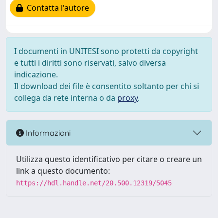
Contatta l'autore
I documenti in UNITESI sono protetti da copyright
e tutti i diritti sono riservati, salvo diversa
indicazione.
Il download dei file è consentito soltanto per chi si
collega da rete interna o da
proxy
.
Informazioni
Utilizza questo identificativo per citare o creare un
link a questo documento:
https://hdl.handle.net/20.500.12319/5045