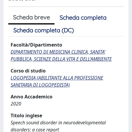
Scheda breve
Scheda completa
Scheda completa (DC)
Facoltà/Dipartimento
DIPARTIMENTO DI MEDICINA CLINICA, SANITA’
PUBBLICA, SCIENZE DELLA VITA E DELL’AMBIENTE
Corso di studio
LOGOPEDIA (ABILITANTE ALLA PROFESSIONE
SANITARIA DI LOGOPEDISTA)
Anno Accademico
2020
Titolo inglese
Speech sound disorder in neurodevelopmental
disorders: a case report