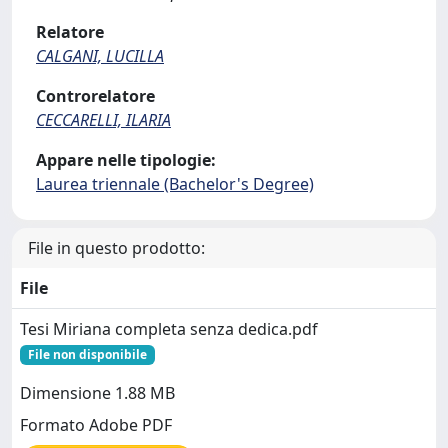
Relatore
CALGANI, LUCILLA
Controrelatore
CECCARELLI, ILARIA
Appare nelle tipologie:
Laurea triennale (Bachelor's Degree)
File in questo prodotto:
File
Tesi Miriana completa senza dedica.pdf
File non disponibile
Dimensione 1.88 MB
Formato Adobe PDF