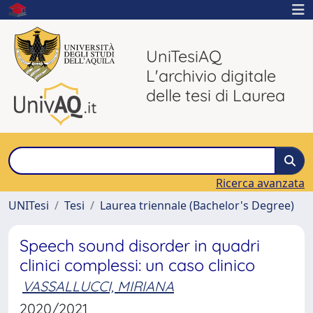
UniTesiAQ
L'archivio digitale
delle tesi di Laurea
Ricerca avanzata
UNITesi
Tesi
Laurea triennale (Bachelor's Degree)
Speech sound disorder in quadri
clinici complessi: un caso clinico
VASSALLUCCI, MIRIANA
2020/2021